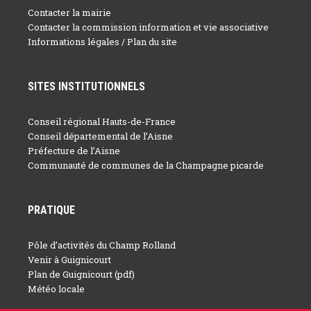
Contacter la mairie
Contacter la commission information et vie associative
Informations légales / Plan du site
SITES INSTITUTIONNELS
Conseil régional Hauts-de-France
Conseil départemental de l’Aisne
Préfecture de l’Aisne
Communauté de communes de la Champagne picarde
PRATIQUE
Pôle d’activités du Champ Rolland
Venir à Guignicourt
Plan de Guignicourt (pdf)
Météo locale