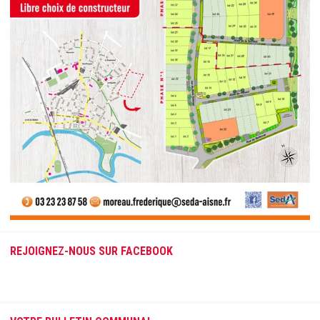
REJOIGNEZ-NOUS SUR FACEBOOK