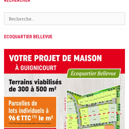
RECHERCHER
Rechercher :
ECOQUARTIER BELLEVUE