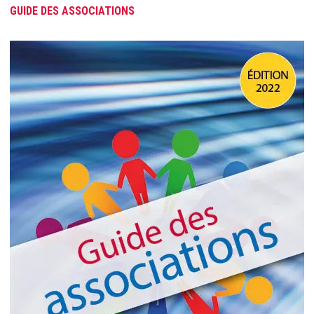
GUIDE DES ASSOCIATIONS