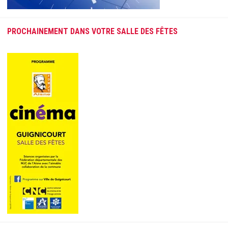
PROCHAINEMENT DANS VOTRE SALLE DES FÊTES