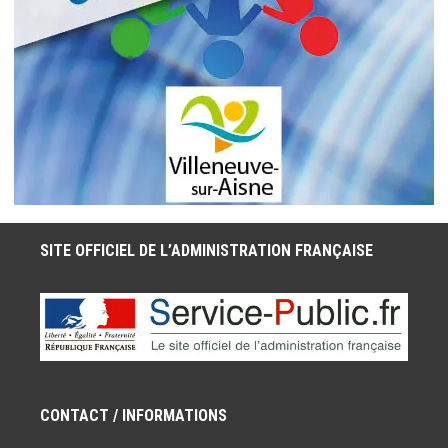
SITE OFFICIEL DE L’ADMINISTRATION FRANÇAISE
CONTACT / INFORMATIONS