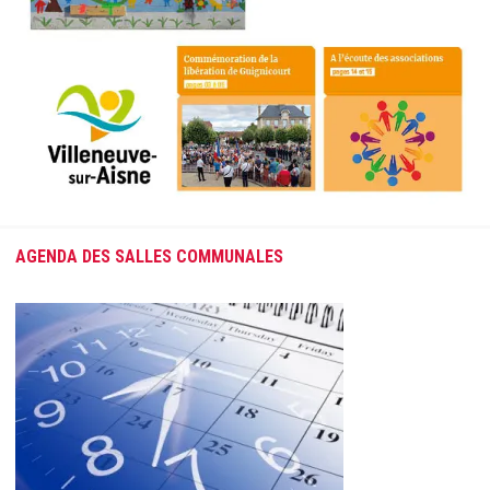
AGENDA DES SALLES COMMUNALES