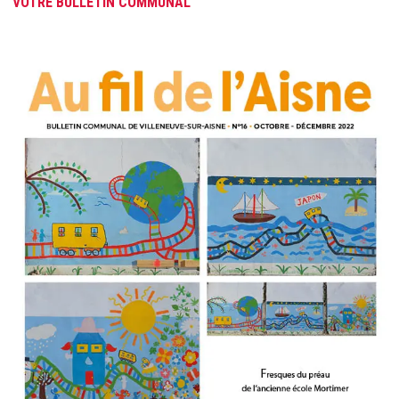
VOTRE BULLETIN COMMUNAL