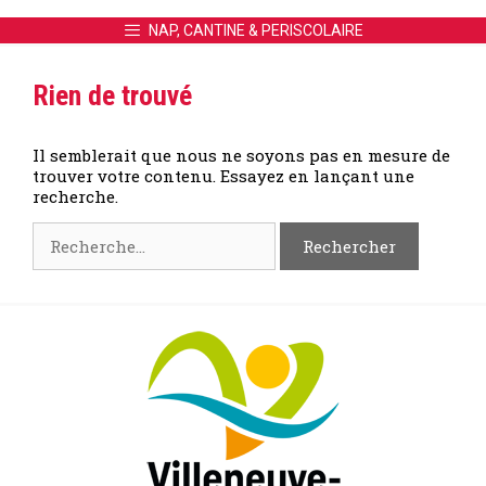
NAP, CANTINE & PERISCOLAIRE
Rien de trouvé
Il semblerait que nous ne soyons pas en mesure de
trouver votre contenu. Essayez en lançant une
recherche.
Rechercher :