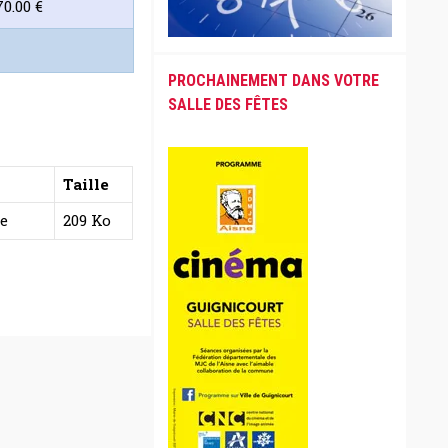
0.00 €
PROCHAINEMENT DANS VOTRE
SALLE DES FÊTES
Taille
e
209 Ko