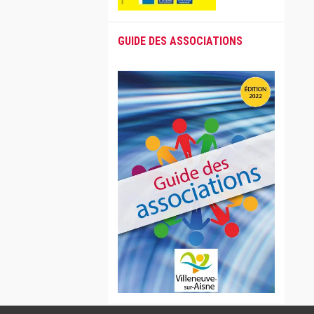
GUIDE DES ASSOCIATIONS