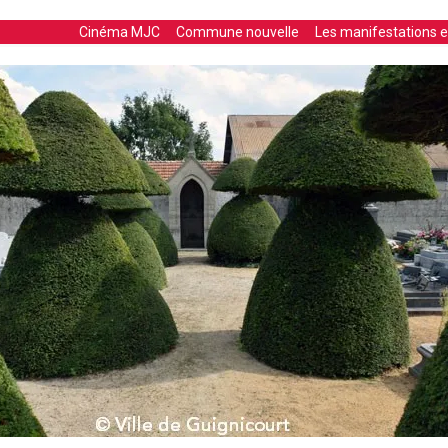
Cinéma MJC
Commune nouvelle
Les manifestations en