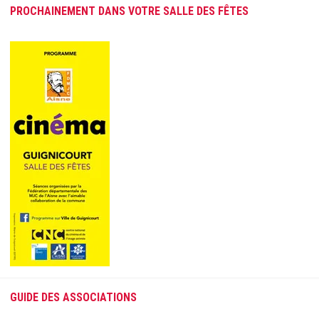
PROCHAINEMENT DANS VOTRE SALLE DES FÊTES
GUIDE DES ASSOCIATIONS