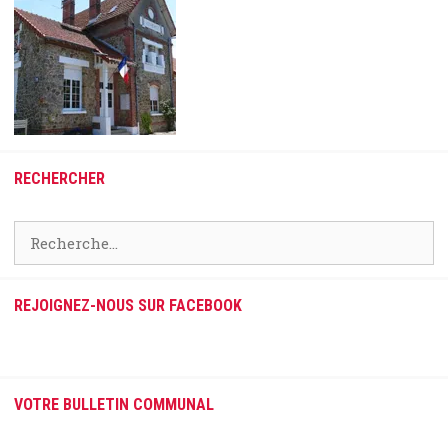
RECHERCHER
Rechercher :
REJOIGNEZ-NOUS SUR FACEBOOK
VOTRE BULLETIN COMMUNAL