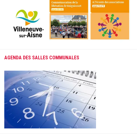
AGENDA DES SALLES COMMUNALES