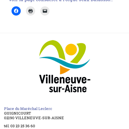
Place du Maréchal Leclerc
GUIGNICOURT
02190 VILLENEUVE-SUR-AISNE
tél. 03 23 25 36 60