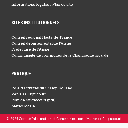
Informations légales / Plan du site
SITES INSTITUTIONNELS
Conseil régional Hauts-de-France
Conseil départemental de l’Aisne
Préfecture de l’Aisne
Communauté de communes de la Champagne picarde
PRATIQUE
Pôle d’activités du Champ Rolland
Venir à Guignicourt
Plan de Guignicourt (pdf)
Météo locale
© 2026 Comité Information et Communication - Mairie de Guignicourt