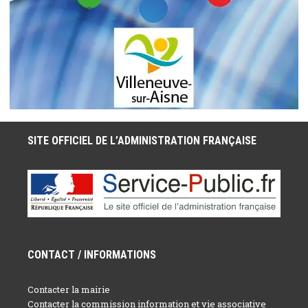
SITE OFFICIEL DE L’ADMINISTRATION FRANÇAISE
CONTACT / INFORMATIONS
Contacter la mairie
Contacter la commission information et vie associative