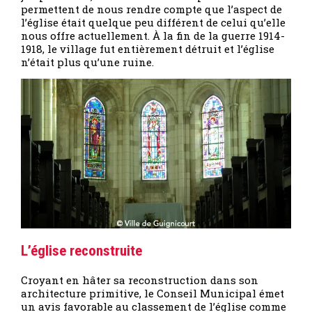
permettent de nous rendre compte que l’aspect de
l’église était quelque peu différent de celui qu’elle
nous offre actuellement. À la fin de la guerre 1914-
1918, le village fut entièrement détruit et l’église
n’était plus qu’une ruine.
L’église reconstruite
Croyant en hâter sa reconstruction dans son
architecture primitive, le Conseil Municipal émet
un avis favorable au classement de l’église comme