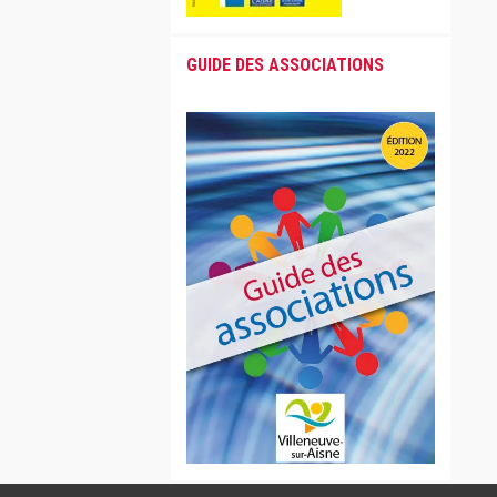
GUIDE DES ASSOCIATIONS