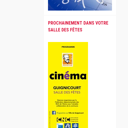
PROCHAINEMENT DANS VOTRE
SALLE DES FÊTES