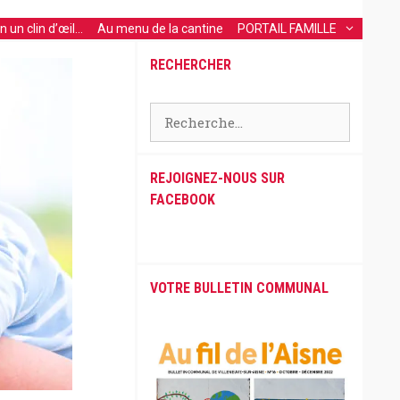
 un clin d’œil…
Au menu de la cantine
PORTAIL FAMILLE
RECHERCHER
Rechercher :
REJOIGNEZ-NOUS SUR
FACEBOOK
VOTRE BULLETIN COMMUNAL