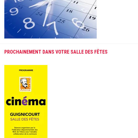
PROCHAINEMENT DANS VOTRE SALLE DES FÊTES