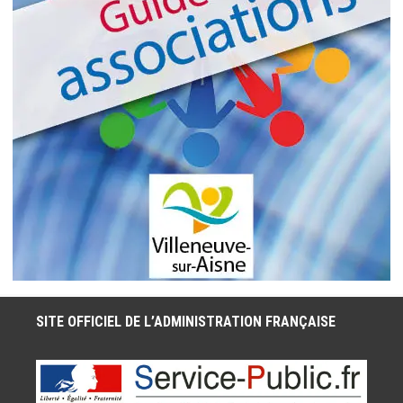
SITE OFFICIEL DE L’ADMINISTRATION FRANÇAISE