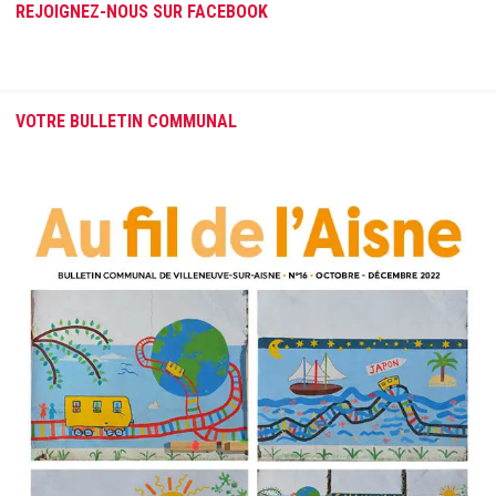
REJOIGNEZ-NOUS SUR FACEBOOK
VOTRE BULLETIN COMMUNAL