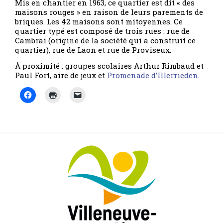
Mis en chantier en 1963, ce quartier est dit « des
maisons rouges » en raison de leurs parements de
briques. Les 42 maisons sont mitoyennes. Ce
quartier typé est composé de trois rues : rue de
Cambrai (origine de la société qui a construit ce
quartier), rue de Laon et rue de Proviseux.
À proximité : groupes scolaires Arthur Rimbaud et
Paul Fort, aire de jeux et
Promenade d’Illerrieden
.