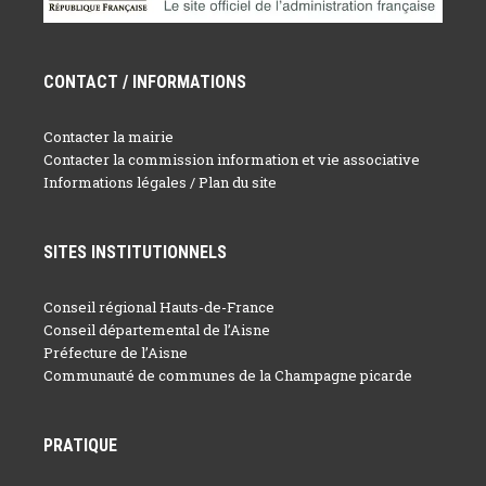
CONTACT / INFORMATIONS
Contacter la mairie
Contacter la commission information et vie associative
Informations légales / Plan du site
SITES INSTITUTIONNELS
Conseil régional Hauts-de-France
Conseil départemental de l’Aisne
Préfecture de l’Aisne
Communauté de communes de la Champagne picarde
PRATIQUE