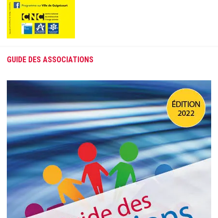
GUIDE DES ASSOCIATIONS