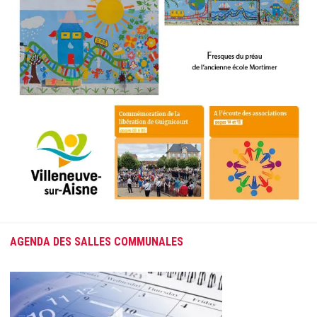
AGENDA DES SALLES COMMUNALES