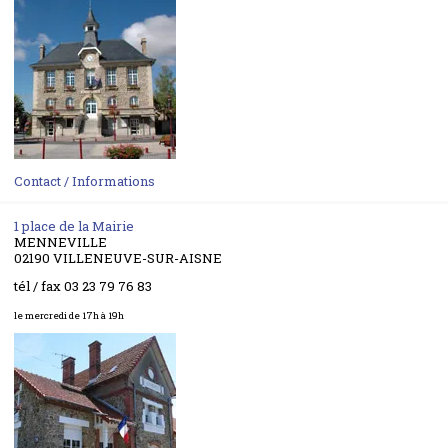
Contact / Informations
1 place de la Mairie
MENNEVILLE
02190 VILLENEUVE-SUR-AISNE
tél / fax 03 23 79 76 83
le mercredi de 17h à 19h