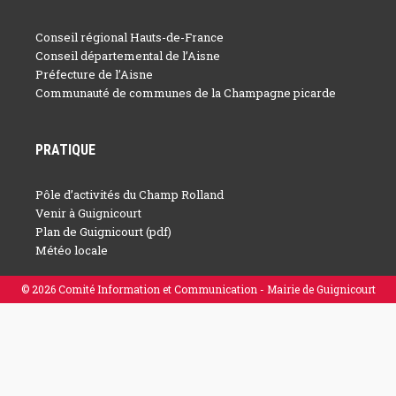
Conseil régional Hauts-de-France
Conseil départemental de l’Aisne
Préfecture de l’Aisne
Communauté de communes de la Champagne picarde
PRATIQUE
Pôle d’activités du Champ Rolland
Venir à Guignicourt
Plan de Guignicourt (pdf)
Météo locale
© 2026 Comité Information et Communication - Mairie de Guignicourt