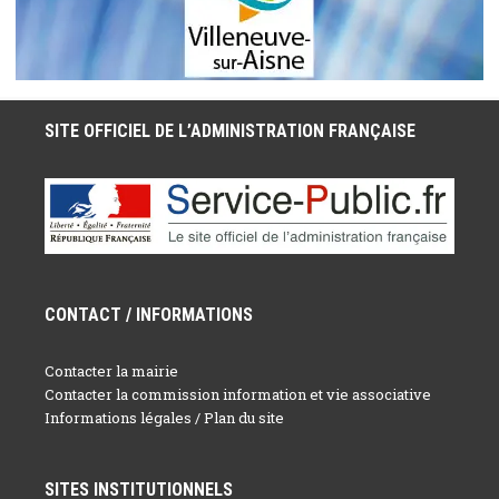
SITE OFFICIEL DE L’ADMINISTRATION FRANÇAISE
CONTACT / INFORMATIONS
Contacter la mairie
Contacter la commission information et vie associative
Informations légales / Plan du site
SITES INSTITUTIONNELS