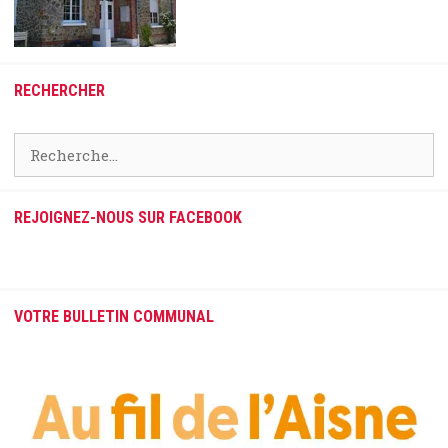
RECHERCHER
Rechercher :
REJOIGNEZ-NOUS SUR FACEBOOK
VOTRE BULLETIN COMMUNAL