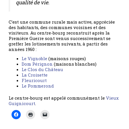
qualité de vie.
C’est une commune rurale mais active, appréciée
des habitants, des communes voisines et des
visiteurs. Au centre-bourg reconstruit après la
Première Guerre sont venus successivement se
greffer les lotissements suivants, à partir des
années 1960 :
Le Vignoble
(maisons rouges)
Dom Pérignon
(maisons blanches)
Le Clos du Château
La Croisette
Fleuricourt
Le Pommerond
Le centre-bourg est appelé communément le
Vieux
Guignicourt
.