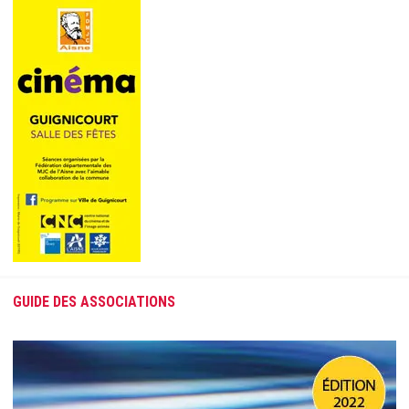
GUIDE DES ASSOCIATIONS