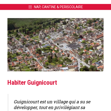
NAP, CANTINE & PERISCOLAIRE
Habiter Guignicourt
Guignicourt est un village qui a su se
développer, tout en privilégiant sa