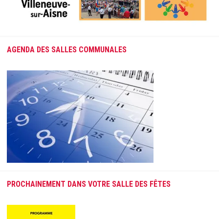
AGENDA DES SALLES COMMUNALES
PROCHAINEMENT DANS VOTRE SALLE DES FÊTES