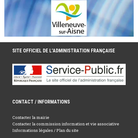
SITE OFFICIEL DE L’ADMINISTRATION FRANÇAISE
CONTACT / INFORMATIONS
Contacter la mairie
Contacter la commission information et vie associative
Informations légales / Plan du site