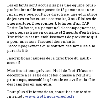
Les enfants sont accueillis par une équipe pluri-
professionnelle composée de 12 personnes : une
infirmière puéricultrice directrice, une éducatrice
de jeunes enfants, une secrétaire, 3 auxiliaires de
puériculture, 2 personnes titulaires d’un CAP
Petite Enfance, un personnel d’accompagnement,
une préparatrice en cuisine et 2 agents d’entretien.
Trotti’Nous est un établissement de proximité qui
a pour missions l’accueil des enfants,
l’accompagnement et le soutien des familles à la
parentalité.
Inscriptions : auprès de la directrice du multi-
accueil
Manifestations prévues : Noël de Trotti’Nous en
décembre à la salle des fêtes, chasse à l’œuf au
printemps, assemblée générale en avril et la fête
des familles en mai-juin.
Pour plus d’informations, consultez notre site
internet :
www.trottinous-creche.fr