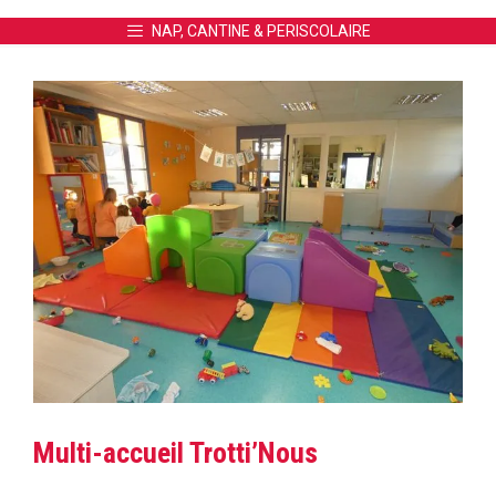
NAP, CANTINE & PERISCOLAIRE
Multi-accueil Trotti’Nous