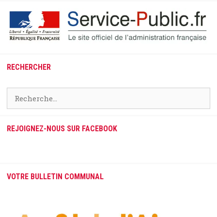
RECHERCHER
Rechercher :
REJOIGNEZ-NOUS SUR FACEBOOK
VOTRE BULLETIN COMMUNAL