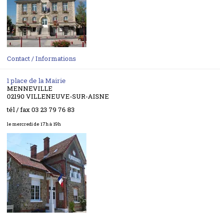
Contact / Informations
1 place de la Mairie
MENNEVILLE
02190 VILLENEUVE-SUR-AISNE
tél / fax 03 23 79 76 83
le mercredi de 17h à 19h