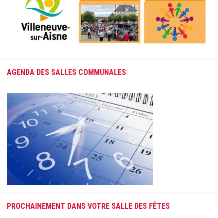
AGENDA DES SALLES COMMUNALES
PROCHAINEMENT DANS VOTRE SALLE DES FÊTES