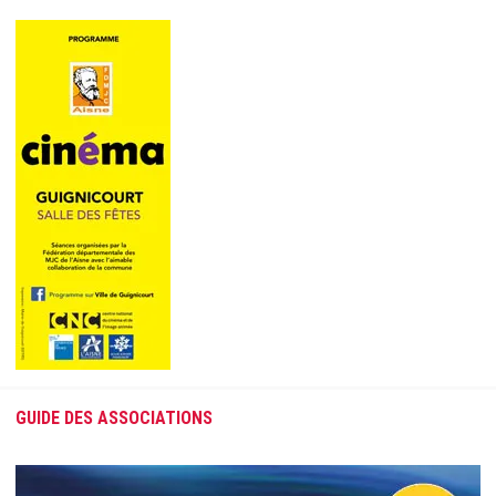
GUIDE DES ASSOCIATIONS