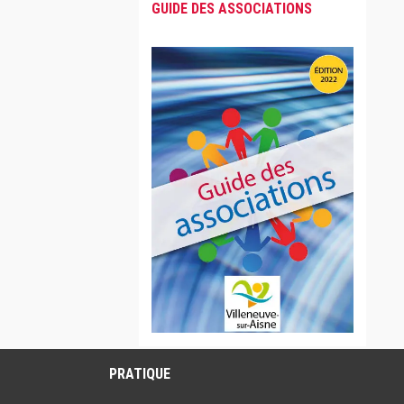
GUIDE DES ASSOCIATIONS
PRATIQUE