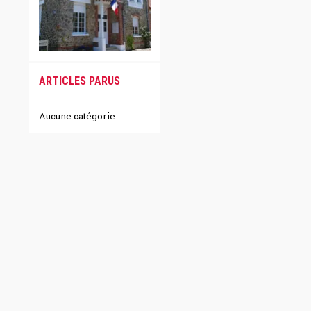
ARTICLES PARUS
Aucune catégorie