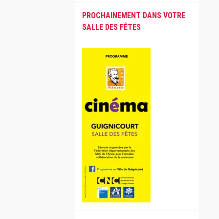
PROCHAINEMENT DANS VOTRE
SALLE DES FÊTES