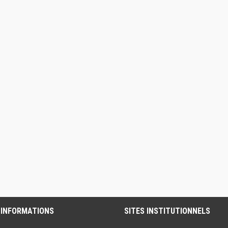
 INFORMATIONS
SITES INSTITUTIONNELS