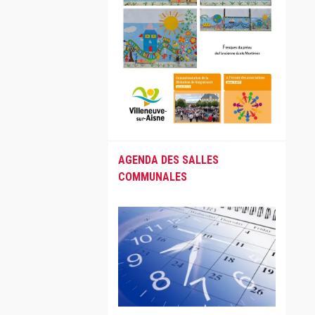
AGENDA DES SALLES
COMMUNALES