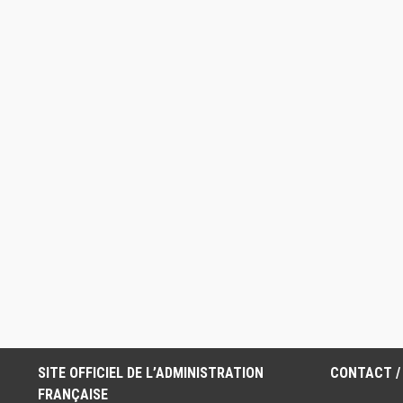
SITE OFFICIEL DE L’ADMINISTRATION
CONTACT /
FRANÇAISE