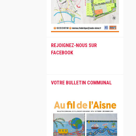
REJOIGNEZ-NOUS SUR
FACEBOOK
VOTRE BULLETIN COMMUNAL