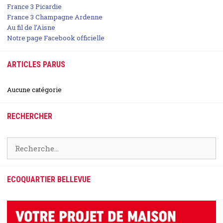
France 3 Picardie
France 3 Champagne Ardenne
Au fil de l’Aisne
Notre page Facebook officielle
ARTICLES PARUS
Aucune catégorie
RECHERCHER
Rechercher :
ECOQUARTIER BELLEVUE