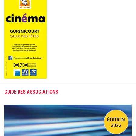
GUIDE DES ASSOCIATIONS