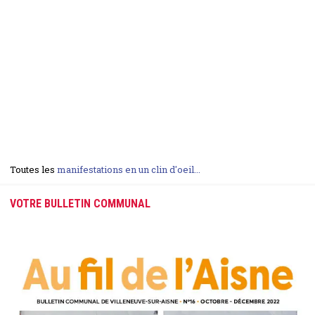
Toutes les
manifestations en un clin d'oeil...
VOTRE BULLETIN COMMUNAL