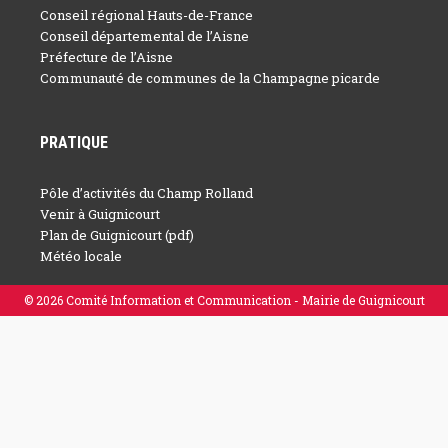
Conseil régional Hauts-de-France
Conseil départemental de l’Aisne
Préfecture de l’Aisne
Communauté de communes de la Champagne picarde
PRATIQUE
Pôle d’activités du Champ Rolland
Venir à Guignicourt
Plan de Guignicourt (pdf)
Météo locale
© 2026 Comité Information et Communication - Mairie de Guignicourt