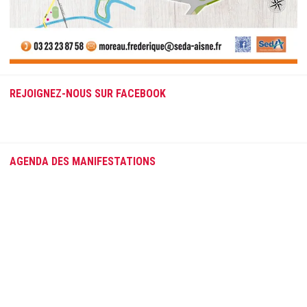
REJOIGNEZ-NOUS SUR FACEBOOK
AGENDA DES MANIFESTATIONS