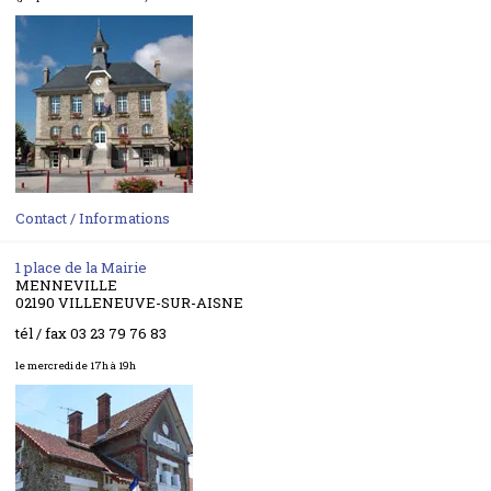
Contact / Informations
1 place de la Mairie
MENNEVILLE
02190 VILLENEUVE-SUR-AISNE
tél / fax 03 23 79 76 83
le mercredi de 17h à 19h