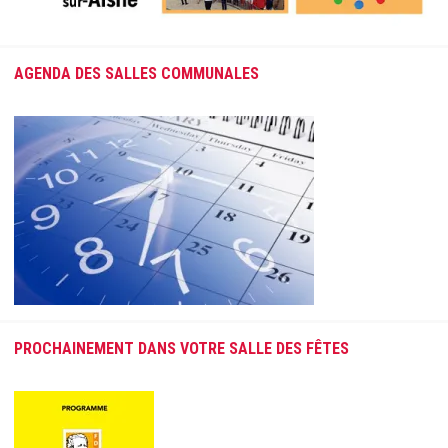
AGENDA DES SALLES COMMUNALES
PROCHAINEMENT DANS VOTRE SALLE DES FÊTES