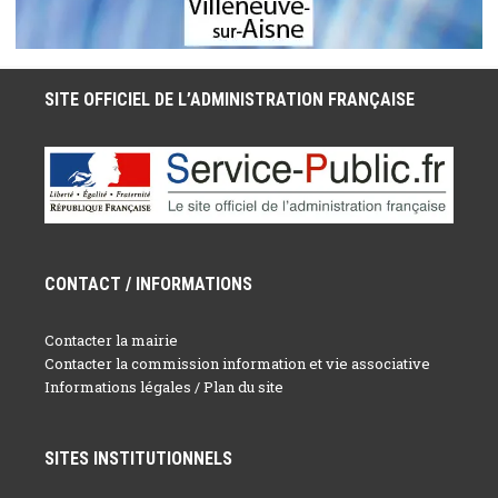
SITE OFFICIEL DE L’ADMINISTRATION FRANÇAISE
CONTACT / INFORMATIONS
Contacter la mairie
Contacter la commission information et vie associative
Informations légales / Plan du site
SITES INSTITUTIONNELS