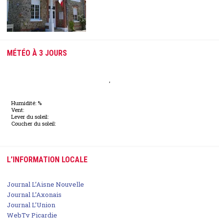
MÉTÉO À 3 JOURS
,
Humidité: %
Vent:
Lever du soleil:
Coucher du soleil:
L’INFORMATION LOCALE
Journal L’Aisne Nouvelle
Journal L’Axonais
Journal L’Union
WebTv Picardie